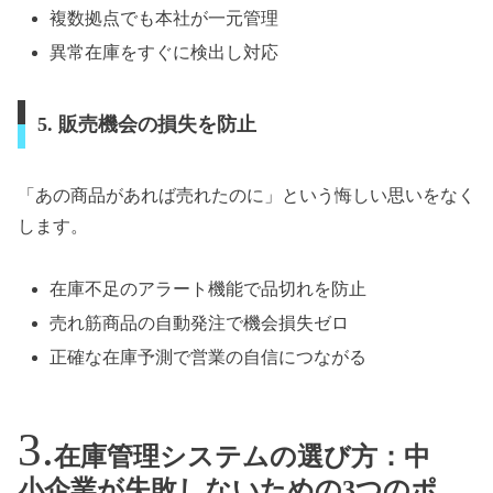
複数拠点でも本社が一元管理
異常在庫をすぐに検出し対応
5. 販売機会の損失を防止
「あの商品があれば売れたのに」という悔しい思いをなく
します。
在庫不足のアラート機能で品切れを防止
売れ筋商品の自動発注で機会損失ゼロ
正確な在庫予測で営業の自信につながる
在庫管理システムの選び方：中
小企業が失敗しないための3つのポ