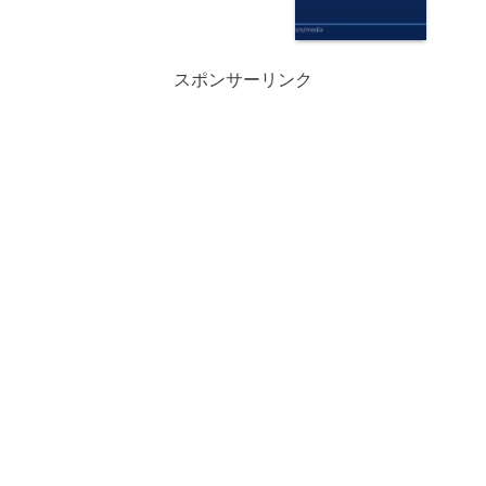
スポンサーリンク