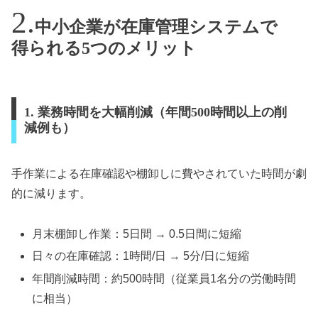
中小企業が在庫管理システムで
得られる5つのメリット
1. 業務時間を大幅削減（年間500時間以上の削
減例も）
手作業による在庫確認や棚卸しに費やされていた時間が劇
的に減ります。
月末棚卸し作業：5日間 → 0.5日間に短縮
日々の在庫確認：1時間/日 → 5分/日に短縮
年間削減時間：約500時間（従業員1名分の労働時間
に相当）