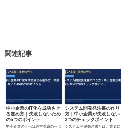
関連記事
DX支援・業務効率化
DX支援・業務効率化
中小企業のIT化を成功させ
システム開発発注書の作り
る進め方｜失敗しないため
方｜中小企業が失敗しない
の5つのポイント
3つのチェックポイント
中小企業のIT化は経営課題の一つ
システム開発発注書とは、業者に