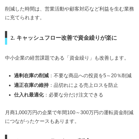
削減した時間は、営業活動や顧客対応など利益を生む業務
に充てられます。
2. キャッシュフロー改善で資金繰りが楽に
中小企業の経営課題である「資金繰り」も改善します。
過剰在庫の削減
：不要な商品への投資を5～20％削減
適正在庫の維持
：品切れによる売上ロスを防止
仕入れ最適化
：必要な分だけ注文できる
月商1,000万円の企業で年間100～300万円の運転資金削減
につながったケースもあります。