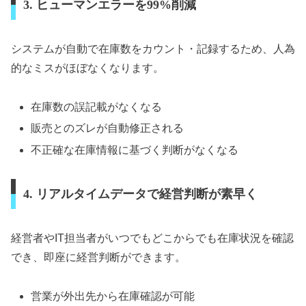
3. ヒューマンエラーを99%削減
システムが自動で在庫数をカウント・記録するため、人為
的なミスがほぼなくなります。
在庫数の誤記載がなくなる
販売とのズレが自動修正される
不正確な在庫情報に基づく判断がなくなる
4. リアルタイムデータで経営判断が素早く
経営者やIT担当者がいつでもどこからでも在庫状況を確認
でき、即座に経営判断ができます。
営業が外出先から在庫確認が可能