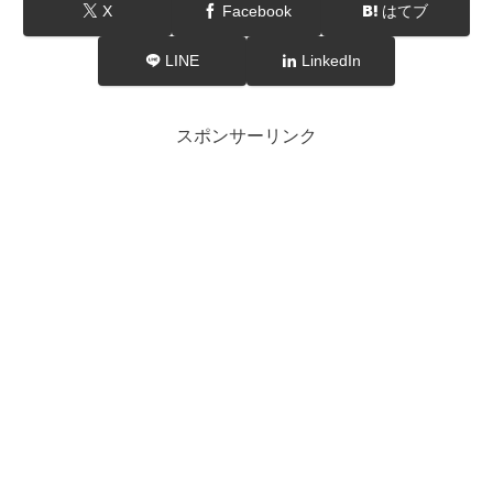
X
Facebook
はてブ
LINE
LinkedIn
スポンサーリンク