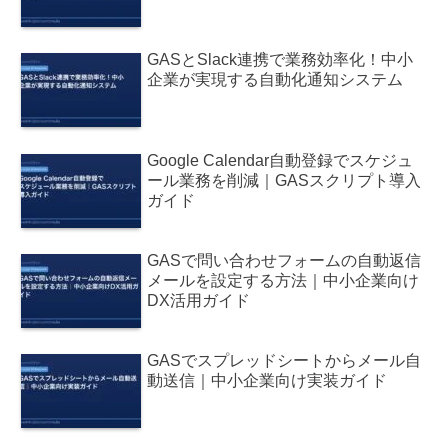
GASとSlack連携で業務効率化！中小
企業が実現する自動化通知システム
Google Calendar自動登録でスケジュ
ール業務を削減｜GASスクリプト導入
ガイド
GASで問い合わせフォームの自動返信
メールを設定する方法｜中小企業向け
DX活用ガイド
GASでスプレッドシートからメール自
動送信｜中小企業向け実装ガイド