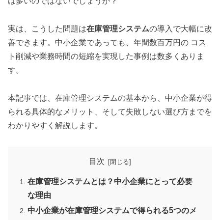
は多いのではないでしょうか？
実は、こうした問題は
在庫管理システム
の導入で大幅に改
善できます。中小企業であっても、年間数百万円の コス
ト削減や業務時間の短縮を実現した事例は数多くありま
す。
本記事では、在庫管理システムの基本から、中小企業が得
られる具体的なメリット、そして失敗しない選び方までを
わかりやすく解説します。
目次
在庫管理システムとは？中小企業にとって必要
な理由
中小企業が在庫管理システムで得られる5つのメ