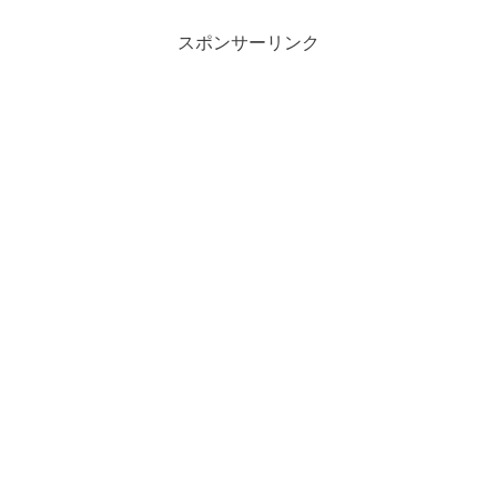
スポンサーリンク