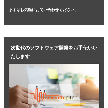
まずはお気軽にお問い合わせください。
次世代のソフトウェア開発をお手伝いい
たします