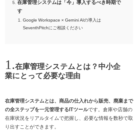
在庫管理システムは「今」導入するべき時期で
す
Google Workspace × Gemini AIの導入は
SeventhPitchにご相談ください
在庫管理システムとは？中小企
業にとって必要な理由
在庫管理システムとは、商品の仕入れから販売、廃棄まで
の全ステップを一元管理するITツール
です。倉庫や店舗の
在庫状況をリアルタイムで把握し、必要な情報を数秒で取
り出すことができます。