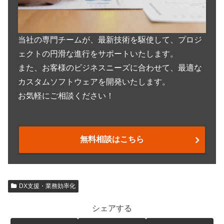
当社の専門チームが、最新技術を駆使して、プロジ
ェクトの円滑な進行をサポートいたします。
また、お客様のビジネスニーズに合わせて、最適な
カスタムソフトウェアを開発いたします。
お気軽にご相談ください！
無料相談はこちら
DX支援・業務効率化
シェアする