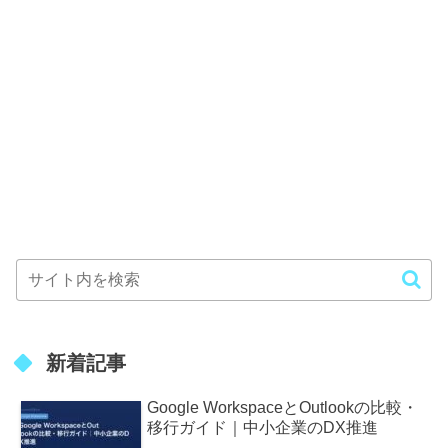
新着記事
Google WorkspaceとOutlookの比較・
移行ガイド｜中小企業のDX推進