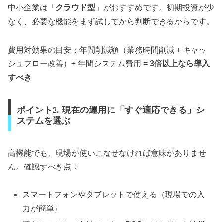
中小企業は「
クラウド型
」がおすすめです。初期投資が少
なく、必要な機能をまず試してから判断できるからです。
費用対効果の目安：年間削減額（業務時間削減 + キャッ
シュフロー改善）÷ 年間システム費用 =
3倍以上なら導入
すべき
ポイント2. 現在の運用に「すぐ適応できる」シ
ステムを選ぶ
高機能でも、現場が使いこなせなければ意味がありませ
ん。確認すべき点：
スマートフォンやタブレットで使える（現場での入
力が簡単）