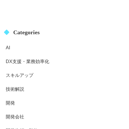
Categories
AI
DX支援・業務効率化
スキルアップ
技術解説
開発
開発会社