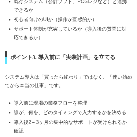
既存システム（会計ソフト、POSレジなど）と連携
できるか
初心者向けのUIか（操作が直感的か）
サポート体制が充実しているか（導入後の質問に対
応できるか）
ポイント3. 導入前に「実装計画」を立てる
システム導入は「買ったら終わり」ではなく、「使い始め
てから本当の仕事」です。
導入前に現場の業務フローを整理
誰が、何を、どのタイミングで入力するかを決める
導入後2～3ヶ月の集中的なサポートが受けられるか
確認