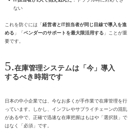
ない
これを防ぐには「
経営者とIT担当者が同じ目線で導入を進
める
」「
ベンダーのサポートを最大限活用する
」ことが重
要です。
在庫管理システムは「今」導入
するべき時期です
日本の中小企業では、今なお多くが手作業で在庫管理を行
っています。しかし、インフレやサプライチェーンの混乱
がある中で、正確で迅速な在庫把握はもはや「選択肢」で
はなく「必須」です。