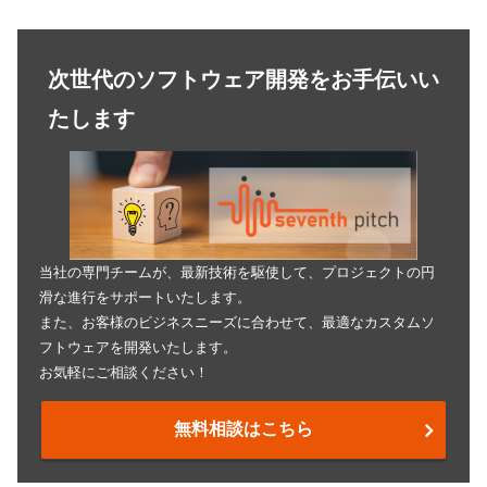
次世代のソフトウェア開発をお手伝いい
たします
当社の専門チームが、最新技術を駆使して、プロジェクトの円
滑な進行をサポートいたします。
また、お客様のビジネスニーズに合わせて、最適なカスタムソ
フトウェアを開発いたします。
お気軽にご相談ください！
無料相談はこちら