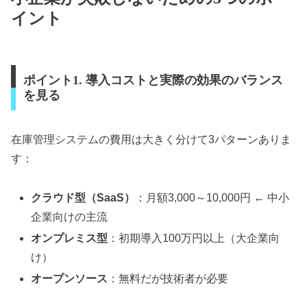
イント
ポイント1. 導入コストと実際の効果のバランス
を見る
在庫管理システムの費用は大きく分けて3パターンありま
す：
クラウド型（SaaS）
：月額3,000～10,000円 ← 中小
企業向けの主流
オンプレミス型
：初期導入100万円以上（大企業向
け）
オープンソース
：無料だが技術者が必要