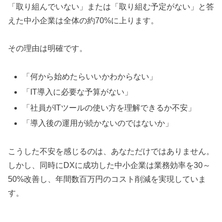
「取り組んでいない」または「取り組む予定がない」と答
えた中小企業は全体の約70%に上ります。
その理由は明確です。
「何から始めたらいいかわからない」
「IT導入に必要な予算がない」
「社員がITツールの使い方を理解できるか不安」
「導入後の運用が続かないのではないか」
こうした不安を感じるのは、あなただけではありません。
しかし、同時にDXに成功した中小企業は業務効率を30～
50%改善し、年間数百万円のコスト削減を実現していま
す。