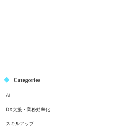
Categories
AI
DX支援・業務効率化
スキルアップ