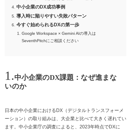
中小企業のDX成功事例
導入時に陥りやすい失敗パターン
今すぐ始められるDXの第一歩
Google Workspace × Gemini AIの導入は
SeventhPitchにご相談ください
中小企業のDX課題：なぜ進まな
いのか
日本の中小企業におけるDX（デジタルトランスフォーメ
ーション）の取り組みは、大企業と比べて大きく遅れてい
ます。中小企業庁の調査によると、2023年時点でDXに