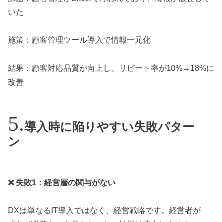
いた
施策：顧客管理ツール導入で情報一元化
結果：顧客対応品質が向上し、リピート率が10%→18%に
改善
導入時に陥りやすい失敗パター
ン
❌ 失敗1：経営層の関与がない
DXは単なるIT導入ではなく、経営戦略です。経営者が