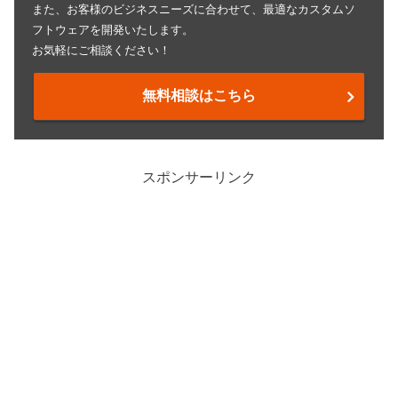
また、お客様のビジネスニーズに合わせて、最適なカスタムソ
フトウェアを開発いたします。
お気軽にご相談ください！
無料相談はこちら
スポンサーリンク