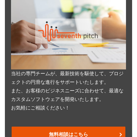
当社の専門チームが、最新技術を駆使して、プロジ
ェクトの円滑な進行をサポートいたします。
また、お客様のビジネスニーズに合わせて、最適な
カスタムソフトウェアを開発いたします。
お気軽にご相談ください！
無料相談はこちら