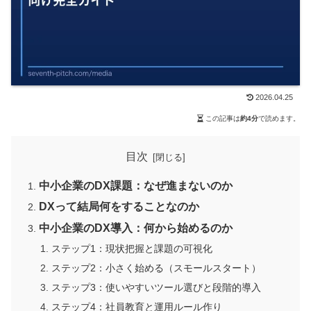
2026.04.25
この記事は
約4分
で読めます。
目次
中小企業のDX課題：なぜ進まないのか
DXって結局何をすることなのか
中小企業のDX導入：何から始めるのか
ステップ1：現状把握と課題の可視化
ステップ2：小さく始める（スモールスタート）
ステップ3：使いやすいツール選びと段階的導入
ステップ4：社員教育と運用ルール作り