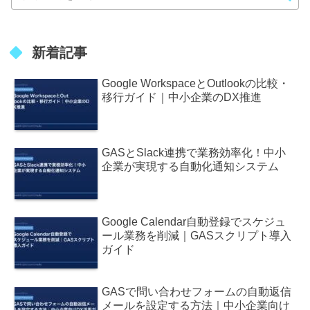
新着記事
Google WorkspaceとOutlookの比較・
移行ガイド｜中小企業のDX推進
GASとSlack連携で業務効率化！中小
企業が実現する自動化通知システム
Google Calendar自動登録でスケジュ
ール業務を削減｜GASスクリプト導入
ガイド
GASで問い合わせフォームの自動返信
メールを設定する方法｜中小企業向け