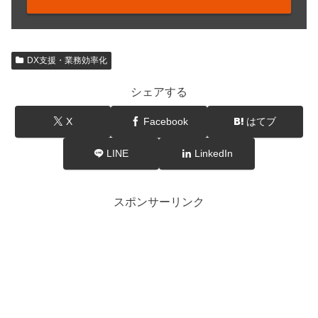
DX支援・業務効率化
シェアする
X
Facebook
はてブ
LINE
LinkedIn
スポンサーリンク