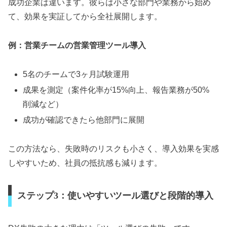
成功企業は違います。彼らは小さな部門や業務から始め
て、効果を実証してから全社展開します。
例：営業チームの営業管理ツール導入
5名のチームで3ヶ月試験運用
成果を測定（案件化率が15%向上、報告業務が50%
削減など）
成功が確認できたら他部門に展開
この方法なら、失敗時のリスクも小さく、導入効果を実感
しやすいため、社員の抵抗感も減ります。
ステップ3：使いやすいツール選びと段階的導入