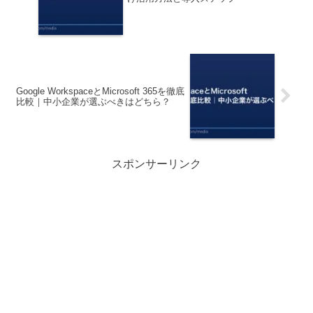
Google WorkspaceとMicrosoft 365を徹底
比較｜中小企業が選ぶべきはどちら？
スポンサーリンク