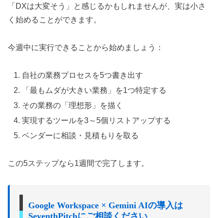
「DXは大変そう」と感じるかもしれませんが、実は小さ
く始めることができます。
今週中に実行できることから始めましょう：
自社の業務プロセスを5つ書き出す
「最もムダが大きい業務」を1つ特定する
その業務の「理想形」を描く
実現するツールを3～5個リストアップする
ベンダーに相談・見積もりを取る
この5ステップなら1週間で完了します。
Google Workspace × Gemini AIの導入は
SeventhPitchにご相談ください