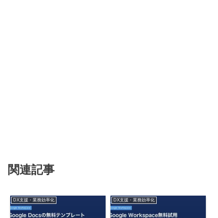
関連記事
DX支援・業務効率化
DX支援・業務効率化