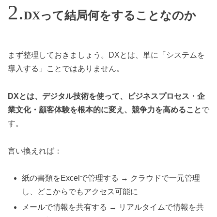
DXって結局何をすることなのか
まず整理しておきましょう。DXとは、単に「システムを
導入する」ことではありません。
DXとは、デジタル技術を使って、ビジネスプロセス・企
業文化・顧客体験を根本的に変え、競争力を高めること
で
す。
言い換えれば：
紙の書類をExcelで管理する → クラウドで一元管理
し、どこからでもアクセス可能に
メールで情報を共有する → リアルタイムで情報を共