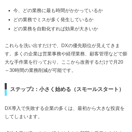
今、どの業務に最も時間がかかっているか
どの業務でミスが多く発生しているか
どの業務を自動化すれば効果が大きいか
これらを洗い出すだけで、DXの優先順位が見えてきま
す。多くの企業は営業事務や経理業務、顧客管理などで膨
大な手作業を行っており、ここから改善するだけで月20
～30時間の業務削減が可能です。
ステップ2：小さく始める（スモールスタート）
DX導入で失敗する企業の多くは、最初から大きな投資を
してしまいます。