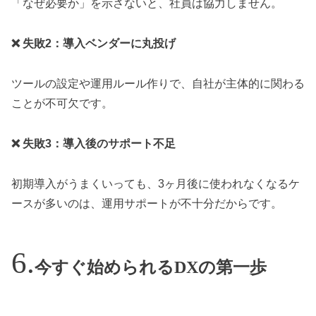
「なぜ必要か」を示さないと、社員は協力しません。
❌ 失敗2：導入ベンダーに丸投げ
ツールの設定や運用ルール作りで、自社が主体的に関わる
ことが不可欠です。
❌ 失敗3：導入後のサポート不足
初期導入がうまくいっても、3ヶ月後に使われなくなるケ
ースが多いのは、運用サポートが不十分だからです。
今すぐ始められるDXの第一歩