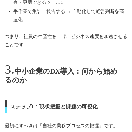
有・更新できるツールに
手作業で集計・報告する → 自動化して経営判断を高
速化
つまり、社員の生産性を上げ、ビジネス速度を加速させる
ことです。
中小企業のDX導入：何から始め
るのか
ステップ1：現状把握と課題の可視化
最初にすべきは「自社の業務プロセスの把握」です。