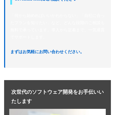
「何から始めればいいかわからない」「自社に合っ
たプランを知りたい」など、どんな段階のご相談も
無料で承っています。導入から定着まで、一気通貫
でサポートします。
まずはお気軽にお問い合わせください。
次世代のソフトウェア開発をお手伝いい
たします