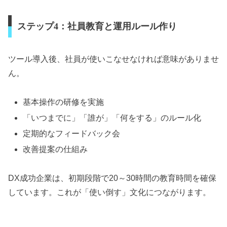
ステップ4：社員教育と運用ルール作り
ツール導入後、社員が使いこなせなければ意味がありませ
ん。
基本操作の研修を実施
「いつまでに」「誰が」「何をする」のルール化
定期的なフィードバック会
改善提案の仕組み
DX成功企業は、初期段階で20～30時間の教育時間を確保
しています。これが「使い倒す」文化につながります。