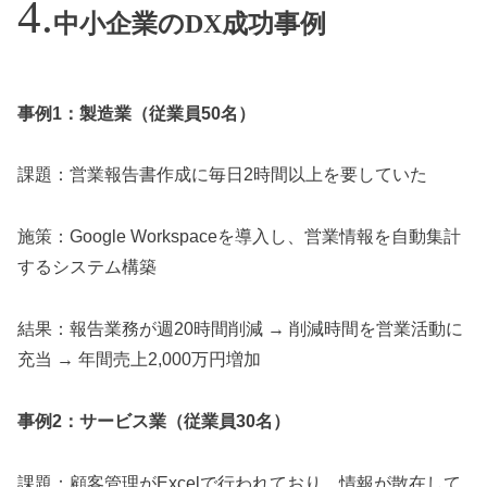
中小企業のDX成功事例
事例1：製造業（従業員50名）
課題：営業報告書作成に毎日2時間以上を要していた
施策：Google Workspaceを導入し、営業情報を自動集計
するシステム構築
結果：報告業務が週20時間削減 → 削減時間を営業活動に
充当 → 年間売上2,000万円増加
事例2：サービス業（従業員30名）
課題：顧客管理がExcelで行われており、情報が散在して