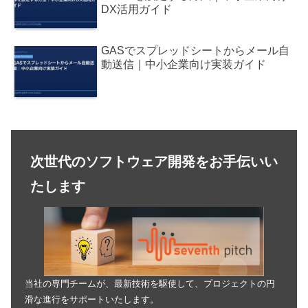
DX活用ガイド
GASでスプレッドシートからメール自
動送信｜中小企業向け実装ガイド
次世代のソフトウェア開発をお手伝いい
たします
当社の専門チームが、最新技術を駆使して、プロジェクトの円
滑な進行をサポートいたします。