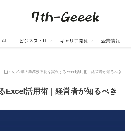
AI
ビジネス・IT
キャリア開発
企業情報
中小企業の業務効率化を実現するExcel活用術｜経営者が知るべき
Excel活用術｜経営者が知るべき