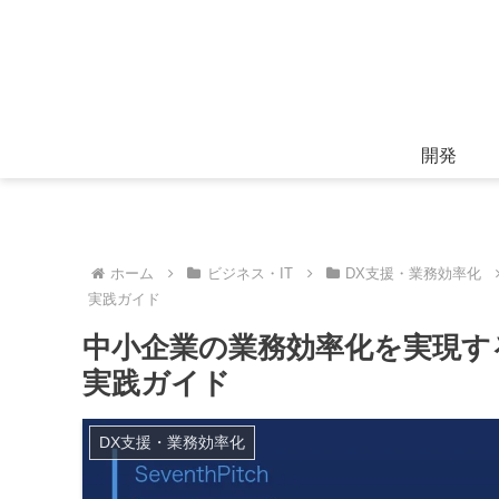
開発
ホーム
ビジネス・IT
DX支援・業務効率化
実践ガイド
中小企業の業務効率化を実現する
実践ガイド
DX支援・業務効率化