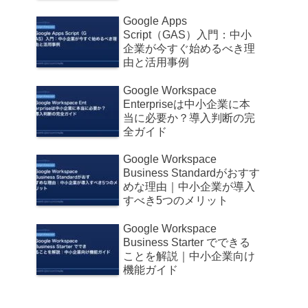
Google Apps
Script（GAS）入門：中小
企業が今すぐ始めるべき理
由と活用事例
Google Workspace
Enterpriseは中小企業に本
当に必要か？導入判断の完
全ガイド
Google Workspace
Business Standardがおすす
めな理由｜中小企業が導入
すべき5つのメリット
Google Workspace
Business Starter でできる
ことを解説｜中小企業向け
機能ガイド