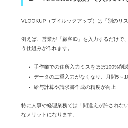
VLOOKUP（ブイルックアップ）は「別の
例えば、営業が「顧客ID」を入力するだけで
う仕組みが作れます。
手作業での住所入力ミスをほぼ100%削
データの二重入力がなくなり、月間5～1
給与計算や請求書作成の精度が向上
特に人事や経理業務では「間違えが許されな
なメリットになります。