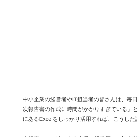
中小企業の経営者やIT担当者の皆さんは、毎
次報告書の作成に時間がかかりすぎている」
にあるExcelをしっかり活用すれば、こうし