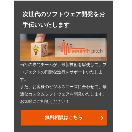
次世代のソフトウェア開発をお
手伝いいたします
当社の専門チームが、最新技術を駆使して、プ
ロジェクトの円滑な進行をサポートいたしま
す。
また、お客様のビジネスニーズに合わせて、最
適なカスタムソフトウェアを開発いたします。
お気軽にご相談ください！
無料相談はこちら