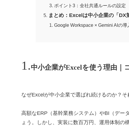
ポイント3：全社共通ルールの設定
まとめ：Excelは中小企業の「D
Google Workspace × Gemini 
中小企業がExcelを使う理由
なぜExcelが中小企業で選ばれ続けるのか？
高額なERP（基幹業務システム）やBI（デ
ょう。しかし、実装に数百万円、運用体制の