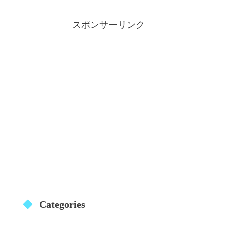
スポンサーリンク
Categories