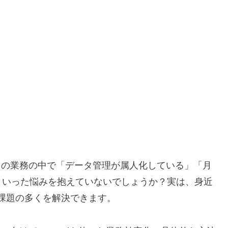
日の業務の中で「データ管理が属人化している」「月
といった悩みを抱えていないでしょうか？実は、身近
た課題の多くを解決できます。