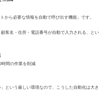
リストから必要な情報を自動で呼び出す機能」です。
、顧客名・住所・電話番号が自動で入力される、とい
減
0時間の作業を削減
い」という厳しい環境なので、こうした自動化は大き