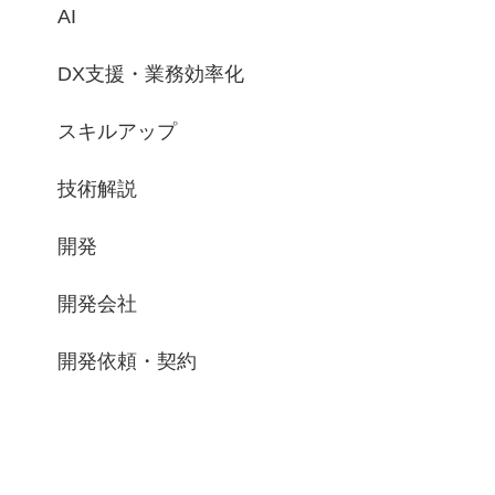
AI
DX支援・業務効率化
スキルアップ
技術解説
開発
開発会社
開発依頼・契約