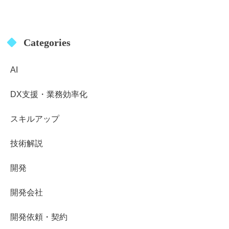
Categories
AI
DX支援・業務効率化
スキルアップ
技術解説
開発
開発会社
開発依頼・契約