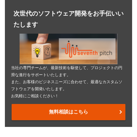
次世代のソフトウェア開発をお手伝いい
たします
当社の専門チームが、最新技術を駆使して、プロジェクトの円
滑な進行をサポートいたします。
また、お客様のビジネスニーズに合わせて、最適なカスタムソ
フトウェアを開発いたします。
お気軽にご相談ください！
無料相談はこちら