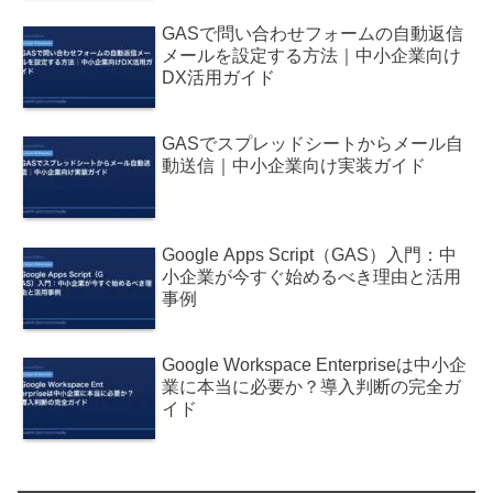
GASで問い合わせフォームの自動返信
メールを設定する方法｜中小企業向け
DX活用ガイド
GASでスプレッドシートからメール自
動送信｜中小企業向け実装ガイド
Google Apps Script（GAS）入門：中
小企業が今すぐ始めるべき理由と活用
事例
Google Workspace Enterpriseは中小企
業に本当に必要か？導入判断の完全ガ
イド