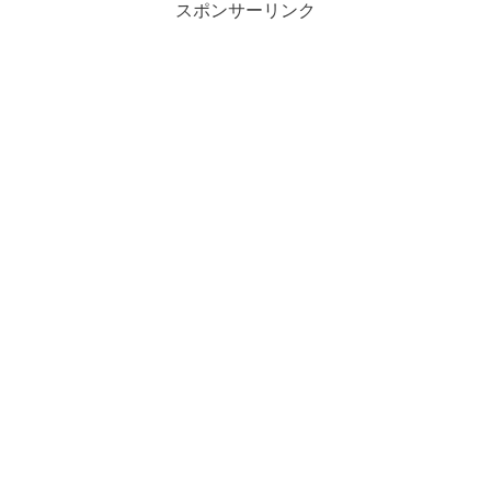
スポンサーリンク