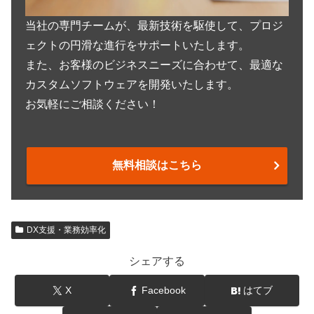
当社の専門チームが、最新技術を駆使して、プロジ
ェクトの円滑な進行をサポートいたします。
また、お客様のビジネスニーズに合わせて、最適な
カスタムソフトウェアを開発いたします。
お気軽にご相談ください！
無料相談はこちら
DX支援・業務効率化
シェアする
X
Facebook
はてブ