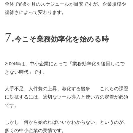
全体で約6ヶ月のスケジュールが目安ですが、企業規模や
複雑さによって変わります。
今こそ業務効率化を始める時
2024年は、中小企業にとって「業務効率化を後回しにで
きない時代」です。
人手不足、人件費の上昇、激化する競争——これらの課題
に対抗するには、適切なツール導入と使い方の定着が必須
です。
しかし「何から始めればいいかわからない」というのが、
多くの中小企業の実情です。