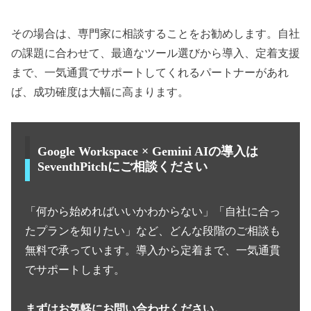
その場合は、専門家に相談することをお勧めします。自社
の課題に合わせて、最適なツール選びから導入、定着支援
まで、一気通貫でサポートしてくれるパートナーがあれ
ば、成功確度は大幅に高まります。
Google Workspace × Gemini AIの導入は
SeventhPitchにご相談ください
「何から始めればいいかわからない」「自社に合っ
たプランを知りたい」など、どんな段階のご相談も
無料で承っています。導入から定着まで、一気通貫
でサポートします。
まずはお気軽にお問い合わせください。