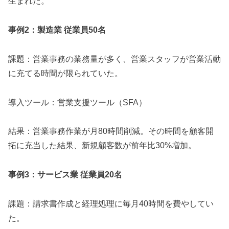
生まれた。
事例2：製造業 従業員50名
課題：営業事務の業務量が多く、営業スタッフが営業活動
に充てる時間が限られていた。
導入ツール：営業支援ツール（SFA）
結果：営業事務作業が月80時間削減。その時間を顧客開
拓に充当した結果、新規顧客数が前年比30%増加。
事例3：サービス業 従業員20名
課題：請求書作成と経理処理に毎月40時間を費やしてい
た。