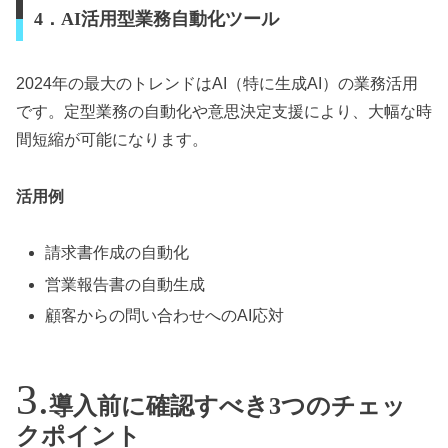
4．AI活用型業務自動化ツール
2024年の最大のトレンドはAI（特に生成AI）の業務活用
です。定型業務の自動化や意思決定支援により、大幅な時
間短縮が可能になります。
活用例
請求書作成の自動化
営業報告書の自動生成
顧客からの問い合わせへのAI応対
導入前に確認すべき3つのチェッ
クポイント