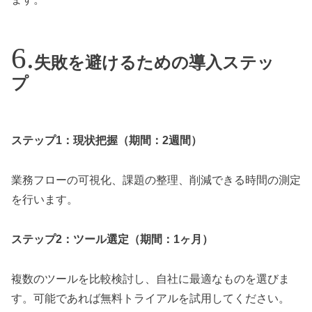
失敗を避けるための導入ステッ
プ
ステップ1：現状把握（期間：2週間）
業務フローの可視化、課題の整理、削減できる時間の測定
を行います。
ステップ2：ツール選定（期間：1ヶ月）
複数のツールを比較検討し、自社に最適なものを選びま
す。可能であれば無料トライアルを試用してください。