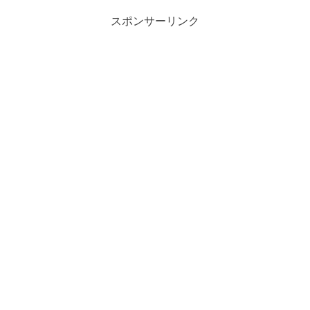
スポンサーリンク