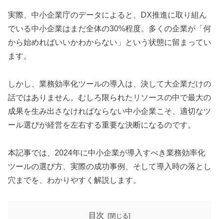
実際、中小企業庁のデータによると、DX推進に取り組ん
でいる中小企業はまだ全体の30%程度。多くの企業が「何
から始めればいいかわからない」という状態に留まってい
ます。
しかし、業務効率化ツールの導入は、決して大企業だけの
話ではありません。むしろ限られたリソースの中で最大の
成果を生み出さなければならない中小企業こそ、適切なツ
ール選びが経営を左右する重要な決断になるのです。
本記事では、2024年に中小企業が導入すべき業務効率化
ツールの選び方、実際の成功事例、そして導入時の落とし
穴までを、わかりやすく解説します。
目次