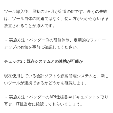
ツール導入後、最初の3ヶ月が定着の鍵です。多くの失敗
は、ツール自体の問題ではなく、使い方がわからないまま
放置されることが原因です。
→ 実施方法：ベンダー側の研修体制、定期的なフォロー
アップの有無を事前に確認してください。
チェック3：既存システムとの連携が可能か
現在使用している会計ソフトや顧客管理システムと、新し
いツールが連携できるかどうかを確認します。
→ 実施方法：ベンダーのAPI仕様書やドキュメントを取り
寄せ、IT担当者に確認してもらいましょう。