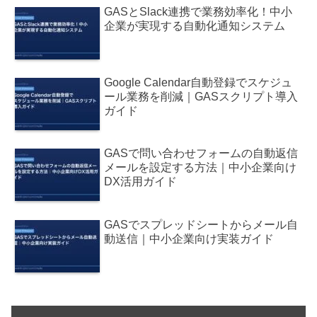
GASとSlack連携で業務効率化！中小
企業が実現する自動化通知システム
Google Calendar自動登録でスケジュ
ール業務を削減｜GASスクリプト導入
ガイド
GASで問い合わせフォームの自動返信
メールを設定する方法｜中小企業向け
DX活用ガイド
GASでスプレッドシートからメール自
動送信｜中小企業向け実装ガイド