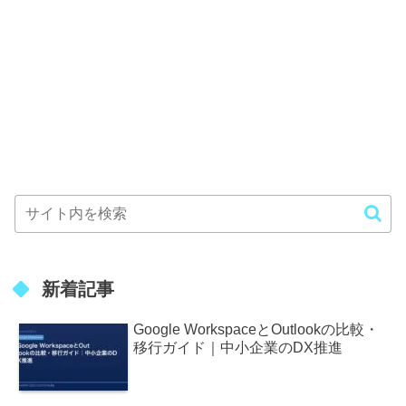
新着記事
Google WorkspaceとOutlookの比較・
移行ガイド｜中小企業のDX推進