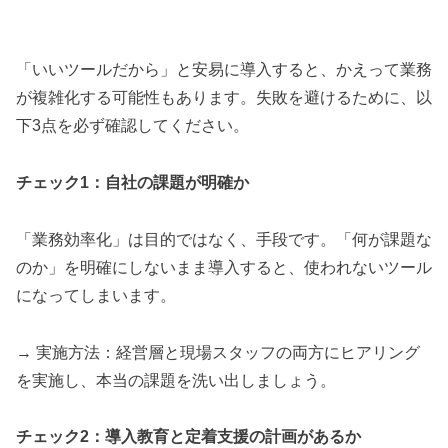
「いいツールだから」と安易に導入すると、かえって業務
が複雑化する可能性もあります。失敗を避けるために、以
下3点を必ず確認してください。
チェック1：自社の課題が明確か
「業務効率化」は目的ではなく、手段です。「何が課題な
のか」を明確にしないまま導入すると、使われないツール
になってしまいます。
→ 実施方法：経営層と現場スタッフの両方にヒアリング
を実施し、本当の課題を洗い出しましょう。
チェック2：導入教育と定着支援の計画があるか