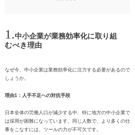
中小企業が業務効率化に取り組
むべき理由
なぜ今、中小企業は業務効率化に注力する必要があるので
しょうか。
理由1：人手不足への対抗手段
日本全体の労働人口が減少する中、特に地方の中小企業で
は採用が困難になっています。同じ人数で、より多くの仕
事をこなすには、ツールの力が不可欠です。