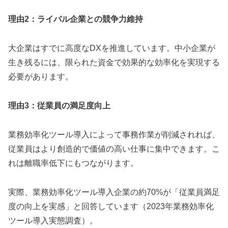
理由2：ライバル企業との競争力維持
大企業はすでに高度なDXを推進しています。中小企業が
生き残るには、限られた資金で効果的な効率化を実現する
必要があります。
理由3：従業員の満足度向上
業務効率化ツール導入によって事務作業が削減されれば、
従業員はより創造的で価値の高い仕事に集中できます。こ
れは離職率低下にもつながります。
実際、業務効率化ツール導入企業の約70%が「従業員満足
度の向上を実感」と回答しています（2023年業務効率化
ツール導入実態調査）。