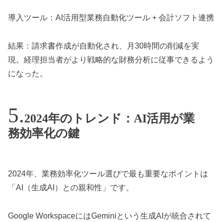
導入ツール：AI活用型業務自動化ツール + 会計ソフト連携
結果：請求書作成が自動化され、月30時間の削減を実
現。経理担当者がより戦略的な財務分析に従事できるよう
になった。
2024年のトレンド：AI活用が業
務効率化の鍵
2024年、業務効率化ツール選びで最も重要なポイントは
「AI（生成AI）との親和性」です。
Google WorkspaceにはGeminiという生成AIが統合されて