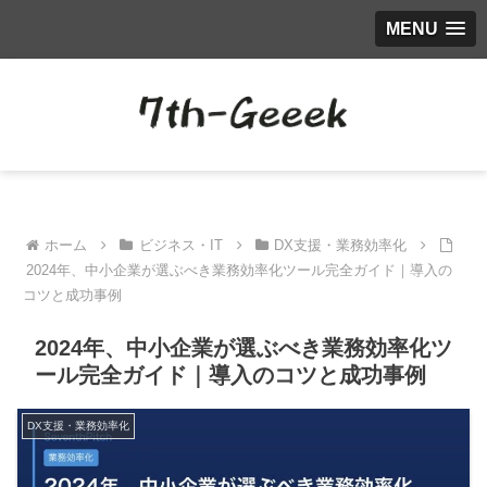
MENU
ホーム
ビジネス・IT
DX支援・業務効率化
2024年、中小企業が選ぶべき業務効率化ツール完全ガイド｜導入の
コツと成功事例
2024年、中小企業が選ぶべき業務効率化ツ
ール完全ガイド｜導入のコツと成功事例
DX支援・業務効率化