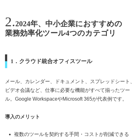
2024年、中小企業におすすめの
業務効率化ツール4つのカテゴリ
1．クラウド統合オフィスツール
メール、カレンダー、ドキュメント、スプレッドシート、
ビデオ会議など、仕事に必要な機能がすべて揃ったツー
ル。Google WorkspaceやMicrosoft 365が代表例です。
導入のメリット
複数のツールを契約する手間・コストが削減できる