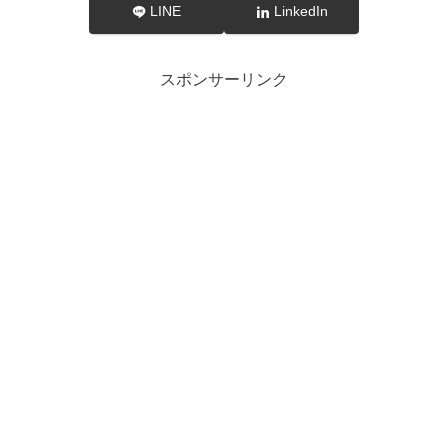
LINE
LinkedIn
スポンサーリンク