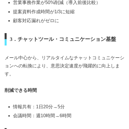
営業事務作業が50%削減（導入前後比較）
提案資料作成時間が1/3に短縮
顧客対応漏れがゼロに
3．チャットツール・コミュニケーション基盤
メール中心から、リアルタイムなチャットコミュニケーシ
ョンへの転換により、意思決定速度が飛躍的に向上しま
す。
削減できる時間
情報共有：1日20分→5分
会議時間：週10時間→6時間