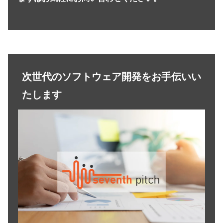
次世代のソフトウェア開発をお手伝いい
たします