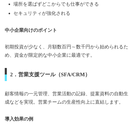
場所を選ばずどこからでも仕事ができる
セキュリティが強化される
中小企業向けのポイント
初期投資が少なく、月額数百円～数千円から始められるた
め、資金が限定的な中小企業に最適です。
2．営業支援ツール（SFA/CRM）
顧客情報の一元管理、営業活動の記録、提案資料の自動生
成などを実現。営業チームの生産性向上に直結します。
導入効果の例