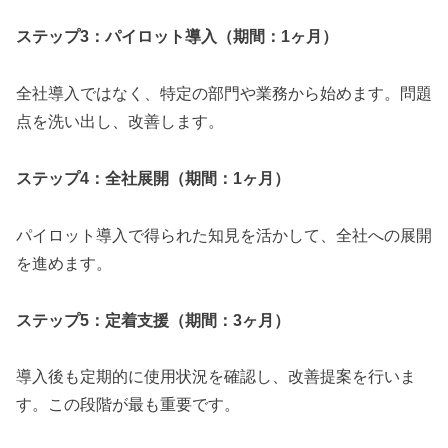
ステップ3：パイロット導入（期間：1ヶ月）
全社導入ではなく、特定の部門や業務から始めます。問題
点を洗い出し、改善します。
ステップ4：全社展開（期間：1ヶ月）
パイロット導入で得られた知見を活かして、全社への展開
を進めます。
ステップ5：定着支援（期間：3ヶ月）
導入後も定期的に使用状況を確認し、改善提案を行いま
す。この段階が最も重要です。