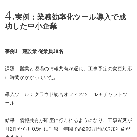
実例：業務効率化ツール導入で成
功した中小企業
事例1：建設業 従業員30名
課題：営業と現場の情報共有が遅れ、工事予定の変更対応
に時間がかかっていた。
導入ツール：クラウド統合オフィスツール + チャットツ
ール
結果：情報共有が即座に行われるようになり、工事遅延が
月2件から月0.5件に削減。年間で約200万円の追加利益が