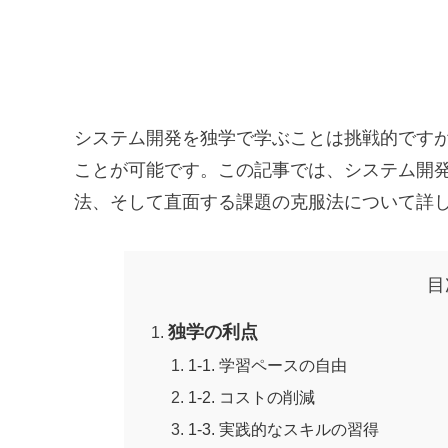
システム開発を独学で学ぶことは挑戦的です
ことが可能です。この記事では、システム開
法、そして直面する課題の克服法について詳
目
独学の利点
1-1. 学習ペースの自由
1-2. コストの削減
1-3. 実践的なスキルの習得