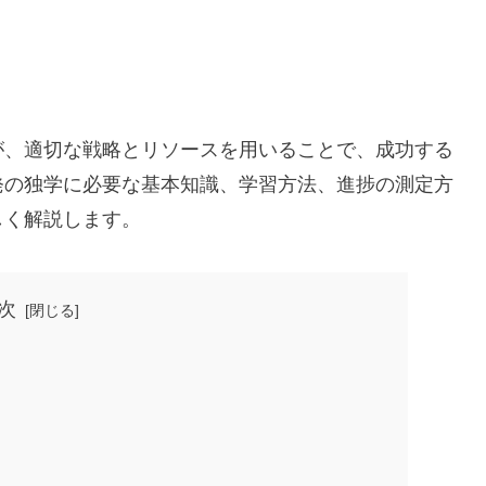
が、適切な戦略とリソースを用いることで、成功する
発の独学に必要な基本知識、学習方法、進捗の測定方
しく解説します。
次