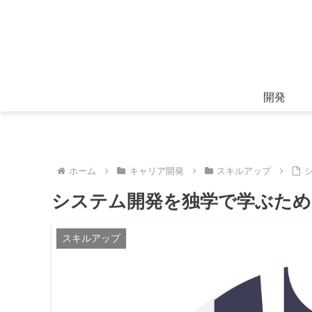
開発
ホーム
キャリア開発
スキルアップ
システム開発を独学で学ぶため
スキルアップ