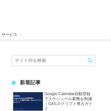
サービス
新着記事
Google Calendar自動登録
でスケジュール業務を削減
｜GASスクリプト導入ガイ
ド