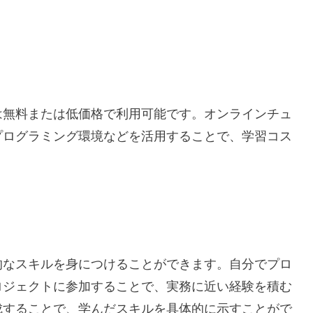
は無料または低価格で利用可能です。オンラインチュ
プログラミング環境などを活用することで、学習コス
的なスキルを身につけることができます。自分でプロ
ロジェクトに参加することで、実務に近い経験を積む
成することで、学んだスキルを具体的に示すことがで