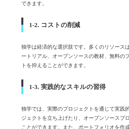
できます。
1-2. コストの削減
独学は経済的な選択肢です。多くのリソース
ートリアル、オープンソースの教材、無料の
トを抑えることができます。
1-3. 実践的なスキルの習得
独学では、実際のプロジェクトを通じて実践
ジェクトを立ち上げたり、オープンソースプ
ことができます。また、ポートフォリオを作