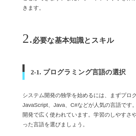
きます。
必要な基本知識とスキル
2-1. プログラミング言語の選択
システム開発の独学を始めるには、まずプログラ
JavaScript、Java、C#などが人気の言語です
開発で広く使われています。学習のしやすさ
った言語を選びましょう。