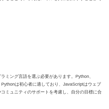
ミング言語を選ぶ必要があります。Python、
。Pythonは初心者に適しており、JavaScriptはウェブ
やコミュニティのサポートを考慮し、自分の目標に合