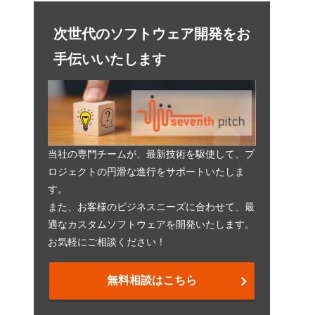
次世代のソフトウェア開発をお
手伝いいたします
当社の専門チームが、最新技術を駆使して、プ
ロジェクトの円滑な進行をサポートいたしま
す。
また、お客様のビジネスニーズに合わせて、最
適なカスタムソフトウェアを開発いたします。
お気軽にご相談ください！
無料相談はこちら