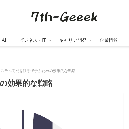
AI
ビジネス・IT
キャリア開発
企業情報
システム開発を独学で学ぶための効果的な戦略
の効果的な戦略