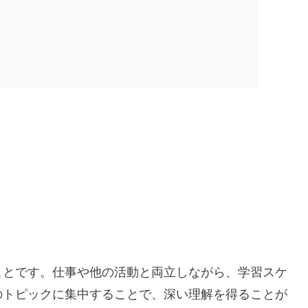
ことです。仕事や他の活動と両立しながら、学習スケ
のトピックに集中することで、深い理解を得ることが