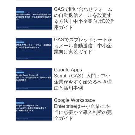
GASで問い合わせフォーム
の自動返信メールを設定す
る方法｜中小企業向けDX活
用ガイド
GASでスプレッドシートか
らメール自動送信｜中小企
業向け実装ガイド
Google Apps
Script（GAS）入門：中小
企業が今すぐ始めるべき理
由と活用事例
Google Workspace
Enterpriseは中小企業に本
当に必要か？導入判断の完
全ガイド