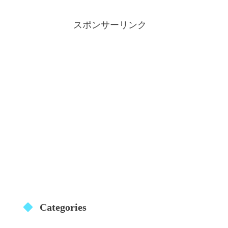
スポンサーリンク
Categories