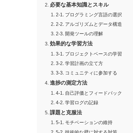
必要な基本知識とスキル
2-1. プログラミング言語の選択
2-2. アルゴリズムとデータ構造
2-3. 開発ツールの理解
効果的な学習方法
3-1. プロジェクトベースの学習
3-2. 学習計画の立て方
3-3. コミュニティに参加する
進捗の測定方法
4-1. 自己評価とフィードバック
4-2. 学習ログの記録
課題と克服法
5-1. モチベーションの維持
5-2. 技術的な壁に対する対策