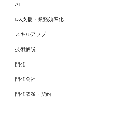
AI
DX支援・業務効率化
スキルアップ
技術解説
開発
開発会社
開発依頼・契約