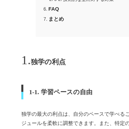
FAQ
まとめ
独学の利点
1-1. 学習ペースの自由
独学の最大の利点は、自分のペースで学べる
ジュールを柔軟に調整できます。また、特定