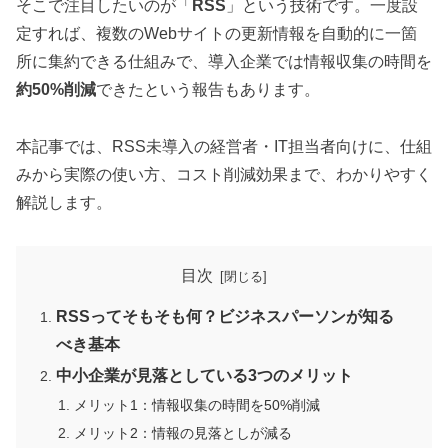
そこで注目したいのが「
RSS
」という技術です。一度設
定すれば、複数のWebサイトの更新情報を自動的に一箇
所に集約できる仕組みで、導入企業では情報収集の時間を
約50%削減
できたという報告もあります。
本記事では、RSS未導入の経営者・IT担当者向けに、仕組
みから実際の使い方、コスト削減効果まで、わかりやすく
解説します。
目次
RSSってそもそも何？ビジネスパーソンが知る
べき基本
中小企業が見落としている3つのメリット
メリット1：情報収集の時間を50%削減
メリット2：情報の見落としが減る