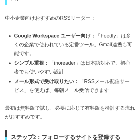
中小企業向けおすすめのRSSリーダー：
Google Workspace ユーザー向け：
「Feedly」は多
くの企業で使われている定番ツール。Gmail連携も可
能です。
シンプル重視：
「inoreader」は日本語対応で、初心
者でも使いやすい設計
メール形式で受け取りたい：
「RSSメール配信サー
ビス」を使えば、毎朝メール受信できます
最初は無料版で試し、必要に応じて有料版を検討する流れ
がおすすめです。
ステップ2：フォローするサイトを登録する