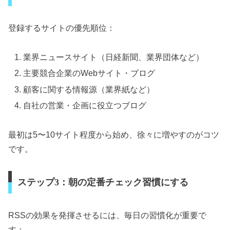
登録するサイトの優先順位：
業界ニュースサイト（日経新聞、業界団体など）
主要競合企業のWebサイト・ブログ
顧客に関する情報源（業界紙など）
自社の営業・企画に役立つブログ
最初は5〜10サイト程度から始め、徐々に増やすのがコツ
です。
ステップ3：朝の定番チェック習慣にする
RSSの効果を発揮させるには、毎日の習慣化が重要で
す：