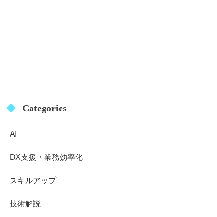
Categories
AI
DX支援・業務効率化
スキルアップ
技術解説