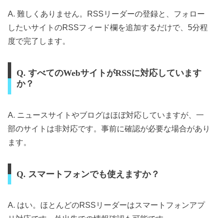
A. 難しくありません。RSSリーダーの登録と、フォロー
したいサイトのRSSフィード欄を追加するだけで、5分程
度で完了します。
Q. すべてのWebサイトがRSSに対応しています
か？
A. ニュースサイトやブログはほぼ対応していますが、一
部のサイトは非対応です。事前に確認が必要な場合があり
ます。
Q. スマートフォンでも使えますか？
A. はい。ほとんどのRSSリーダーはスマートフォンアプ