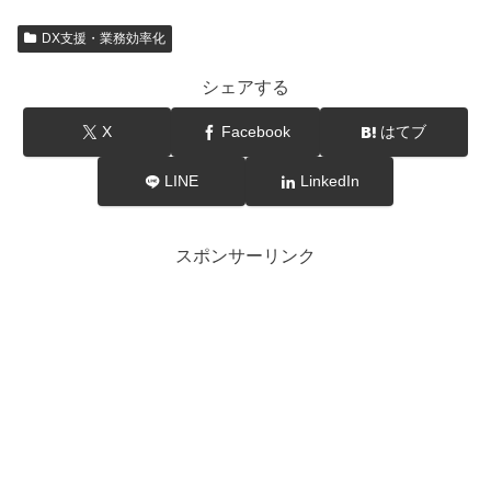
DX支援・業務効率化
シェアする
X
Facebook
はてブ
LINE
LinkedIn
スポンサーリンク