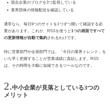
競合企業のブログを3つ監視している
業界団体の情報配信を確認している
通常なら、毎日9つのサイトを1つずつ開いて確認する必
要があります。これが、RSSを使うと
1つの画面ですべて
の更新情報が自動で集約
されるわけです。
特に営業部門や企画部門では、「今日の業界トレンド」を
いち早く把握することが営業成績に直結します。RSS
は、その時間を大幅に短縮できるツールなのです。
中小企業が見落としている3つの
メリット