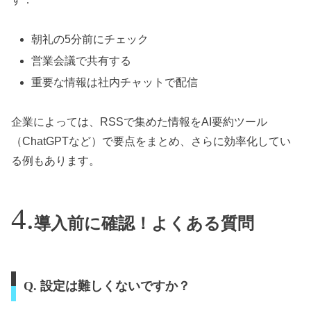
朝礼の5分前にチェック
営業会議で共有する
重要な情報は社内チャットで配信
企業によっては、RSSで集めた情報をAI要約ツール
（ChatGPTなど）で要点をまとめ、さらに効率化してい
る例もあります。
導入前に確認！よくある質問
Q. 設定は難しくないですか？