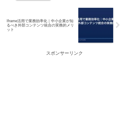
Iframe活用で業務効率化｜中小企業が知
るべき外部コンテンツ統合の実務的メリ
ット
スポンサーリンク