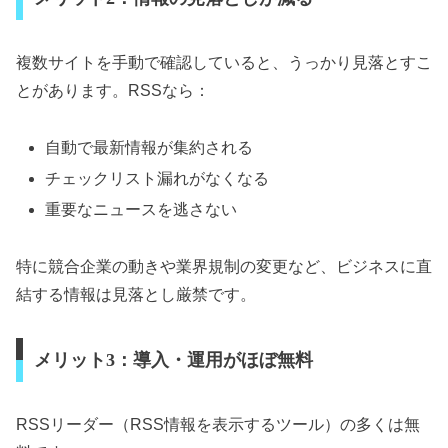
複数サイトを手動で確認していると、うっかり見落とすこ
とがあります。RSSなら：
自動で最新情報が集約される
チェックリスト漏れがなくなる
重要なニュースを逃さない
特に競合企業の動きや業界規制の変更など、ビジネスに直
結する情報は見落とし厳禁です。
メリット3：導入・運用がほぼ無料
RSSリーダー（RSS情報を表示するツール）の多くは無