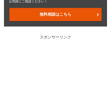
お気軽にご相談ください！
無料相談はこちら
スポンサーリンク