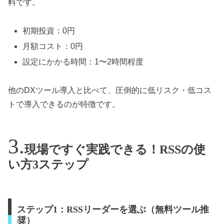
料です。
初期投資：0円
月額コスト：0円
設定にかかる時間：1〜2時間程度
他のDXツール導入と比べて、圧倒的に低リスク・低コス
トで導入できるのが特徴です。
現場ですぐ実践できる！RSSの使
い方3ステップ
ステップ1：RSSリーダーを選ぶ（無料ツール推
奨）