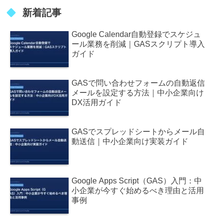
新着記事
Google Calendar自動登録でスケジュ
ール業務を削減｜GASスクリプト導入
ガイド
GASで問い合わせフォームの自動返信
メールを設定する方法｜中小企業向け
DX活用ガイド
GASでスプレッドシートからメール自
動送信｜中小企業向け実装ガイド
Google Apps Script（GAS）入門：中
小企業が今すぐ始めるべき理由と活用
事例