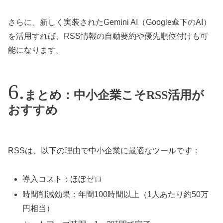
さらに、新しく実装されたGemini AI（Google傘下のAI）
を活用すれば、RSS情報の自動要約や優先順位付けも可
能になります。
まとめ：中小企業こそRSS活用が
おすすめ
RSSは、以下の理由で中小企業に最適なツールです：
導入コスト：ほぼゼロ
時間削減効果：年間100時間以上（1人あたり約50万
円相当）