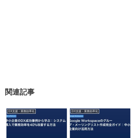
関連記事
DX支援・業務効率化
DX支援・業務効率化