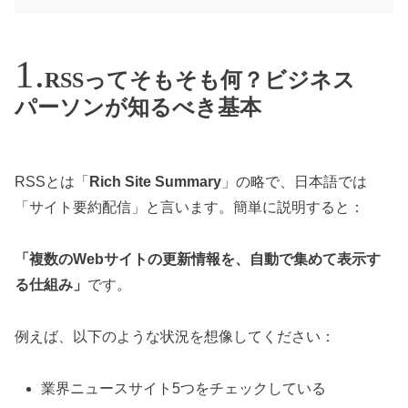
RSSってそもそも何？ビジネス
パーソンが知るべき基本
RSSとは「
Rich Site Summary
」の略で、日本語では
「サイト要約配信」と言います。簡単に説明すると：
「複数のWebサイトの更新情報を、自動で集めて表示す
る仕組み」
です。
例えば、以下のような状況を想像してください：
業界ニュースサイト5つをチェックしている