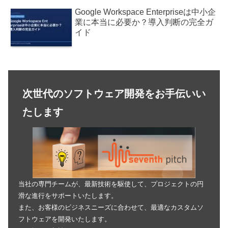
Google Workspace Enterpriseは中小企
業に本当に必要か？導入判断の完全ガ
イド
次世代のソフトウェア開発をお手伝いい
たします
当社の専門チームが、最新技術を駆使して、プロジェクトの円
滑な進行をサポートいたします。
また、お客様のビジネスニーズに合わせて、最適なカスタムソ
フトウェアを開発いたします。