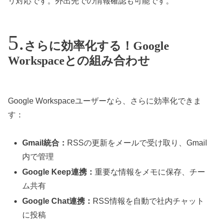
リ対応です。外出先での情報確認も可能です。
さらに効率化する！Google
Workspaceとの組み合わせ
Google Workspaceユーザーなら、さらに効率化できま
す：
Gmail統合：
RSSの更新をメールで受け取り、Gmail
内で管理
Google Keep連携：
重要な情報をメモに保存、チー
ム共有
Google Chat連携：
RSS情報を自動で社内チャット
に投稿