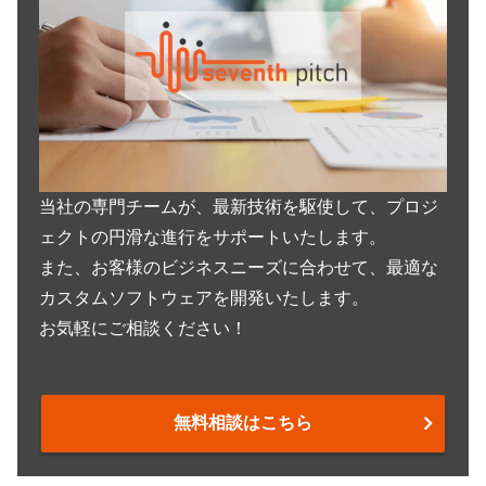
当社の専門チームが、最新技術を駆使して、プロジ
ェクトの円滑な進行をサポートいたします。
また、お客様のビジネスニーズに合わせて、最適な
カスタムソフトウェアを開発いたします。
お気軽にご相談ください！
無料相談はこちら