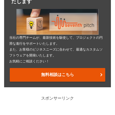
たします
当社の専門チームが、最新技術を駆使して、プロジェクトの円
滑な進行をサポートいたします。
また、お客様のビジネスニーズに合わせて、最適なカスタムソ
フトウェアを開発いたします。
お気軽にご相談ください！
無料相談はこちら
スポンサーリンク