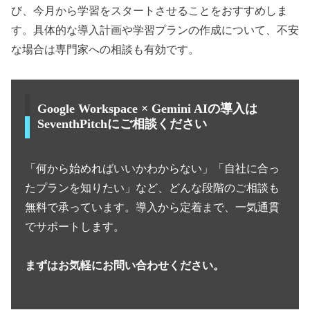
び、今月から学習をスタートさせることをおすすめしま
す。具体的な導入計画や学習プランの作成について、不安
な場合は専門家への相談も有効です。
Google Workspace × Gemini AIの導入は
SeventhPitchにご相談ください
「何から始めればいいかわからない」「自社に合っ
たプランを知りたい」など、どんな段階のご相談も
無料で承っています。導入から定着まで、一気通貫
でサポートします。
まずはお気軽にお問い合わせください。