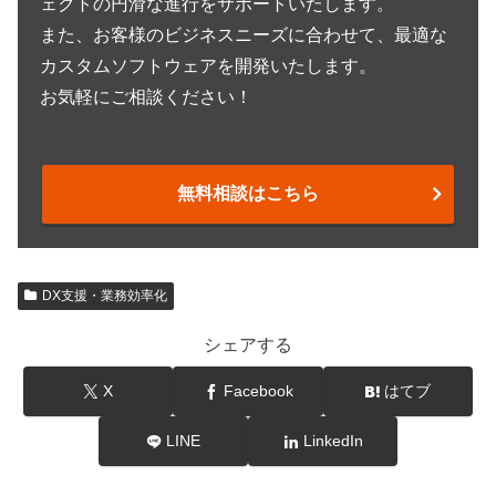
ェクトの円滑な進行をサポートいたします。
また、お客様のビジネスニーズに合わせて、最適な
カスタムソフトウェアを開発いたします。
お気軽にご相談ください！
無料相談はこちら
DX支援・業務効率化
シェアする
X
Facebook
はてブ
LINE
LinkedIn