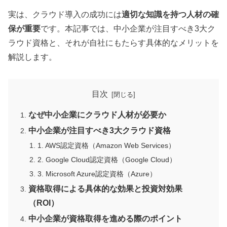
実は、クラウド導入の成功には
適切な知識を持つ人材の確
保が重要
です。本記事では、中小企業が注目すべき3大ク
ラウド資格と、それが自社にもたらす具体的なメリットを
解説します。
目次
なぜ中小企業にクラウド人材が必要か
中小企業が注目すべき3大クラウド資格
1. AWS認定資格（Amazon Web Services）
2. Google Cloud認定資格（Google Cloud）
3. Microsoft Azure認定資格（Azure）
資格取得による具体的な効果と投資対効果
（ROI）
中小企業が資格取得を進める際のポイント