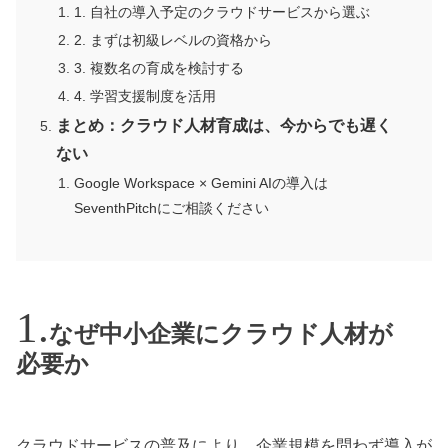
1. 自社の導入予定のクラウドサービスから選ぶ
2. まずは初級レベルの資格から
3. 複数名の育成を検討する
4. 学習支援制度を活用
まとめ：クラウド人材育成は、今からでも遅く
ない
Google Workspace × Gemini AIの導入は
SeventhPitchにご相談ください
なぜ中小企業にクラウド人材が
必要か
クラウドサービスの普及により、企業規模を問わず導入が