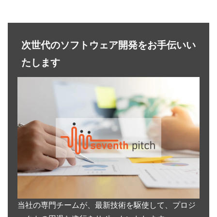
次世代のソフトウェア開発をお手伝いい
たします
当社の専門チームが、最新技術を駆使して、プロジ