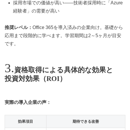
採用市場での価値が高い——技術者採用時に「Azure
経験者」の需要が高い
推奨レベル：
Office 365を導入済みの企業向け。基礎から
応用まで段階的に学べます。学習期間は2～5ヶ月が目安
です。
資格取得による具体的な効果と
投資対効果（ROI）
実際の導入企業の声：
効果項目
期待できる改善