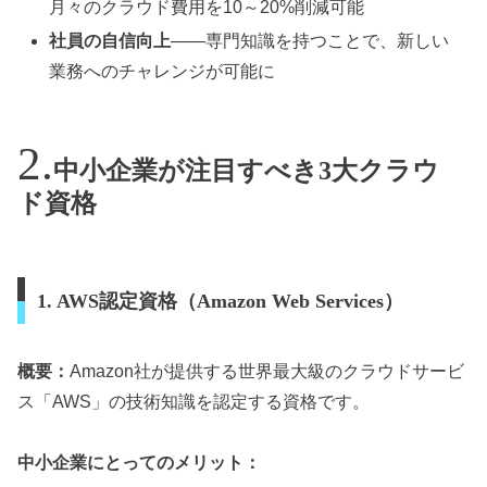
月々のクラウド費用を10～20%削減可能
社員の自信向上
——専門知識を持つことで、新しい
業務へのチャレンジが可能に
中小企業が注目すべき3大クラウ
ド資格
1. AWS認定資格（Amazon Web Services）
概要：
Amazon社が提供する世界最大級のクラウドサービ
ス「AWS」の技術知識を認定する資格です。
中小企業にとってのメリット：