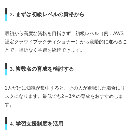
2. まずは初級レベルの資格から
最初から高度な資格を目指さず、初級レベル（例：AWS
認定クラウドプラクティショナー）から段階的に進めるこ
とで、挫折なく学習を継続できます。
3. 複数名の育成を検討する
1人だけに知識が集中すると、その人が退職した場合にリ
スクになります。最低でも2～3名の育成をおすすめしま
す。
4. 学習支援制度を活用