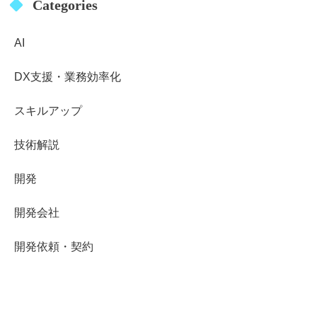
Categories
AI
DX支援・業務効率化
スキルアップ
技術解説
開発
開発会社
開発依頼・契約