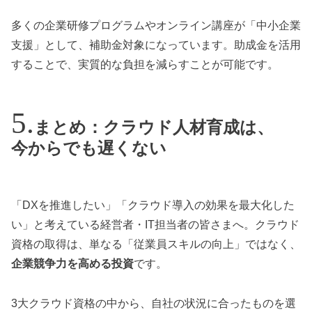
多くの企業研修プログラムやオンライン講座が「中小企業
支援」として、補助金対象になっています。助成金を活用
することで、実質的な負担を減らすことが可能です。
まとめ：クラウド人材育成は、
今からでも遅くない
「DXを推進したい」「クラウド導入の効果を最大化した
い」と考えている経営者・IT担当者の皆さまへ。クラウド
資格の取得は、単なる「従業員スキルの向上」ではなく、
企業競争力を高める投資
です。
3大クラウド資格の中から、自社の状況に合ったものを選