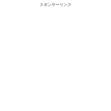
スポンサーリンク