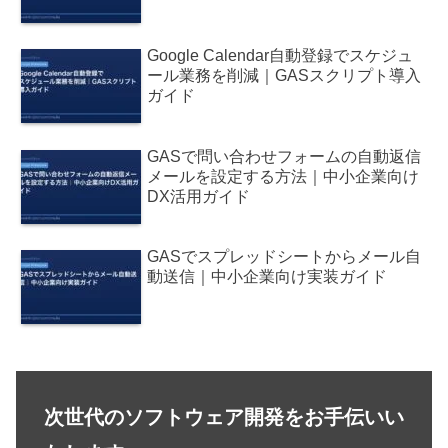
Google Calendar自動登録でスケジュ
ール業務を削減｜GASスクリプト導入
ガイド
GASで問い合わせフォームの自動返信
メールを設定する方法｜中小企業向け
DX活用ガイド
GASでスプレッドシートからメール自
動送信｜中小企業向け実装ガイド
次世代のソフトウェア開発をお手伝いい