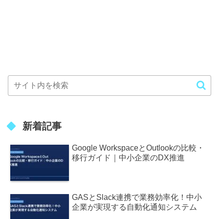
新着記事
Google WorkspaceとOutlookの比較・
移行ガイド｜中小企業のDX推進
GASとSlack連携で業務効率化！中小
企業が実現する自動化通知システム