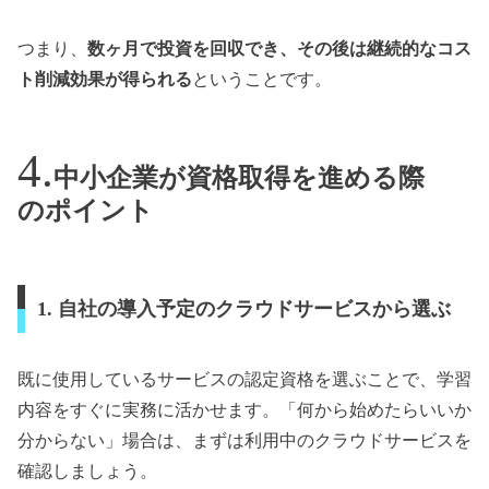
つまり、
数ヶ月で投資を回収でき、その後は継続的なコス
ト削減効果が得られる
ということです。
中小企業が資格取得を進める際
のポイント
1. 自社の導入予定のクラウドサービスから選ぶ
既に使用しているサービスの認定資格を選ぶことで、学習
内容をすぐに実務に活かせます。「何から始めたらいいか
分からない」場合は、まずは利用中のクラウドサービスを
確認しましょう。