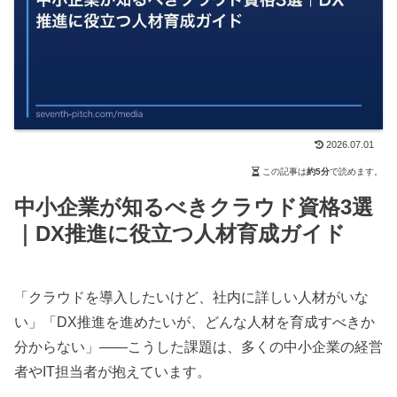
2026.07.01
この記事は
約5分
で読めます。
中小企業が知るべきクラウド資格3選
｜DX推進に役立つ人材育成ガイド
「クラウドを導入したいけど、社内に詳しい人材がいな
い」「DX推進を進めたいが、どんな人材を育成すべきか
分からない」——こうした課題は、多くの中小企業の経営
者やIT担当者が抱えています。