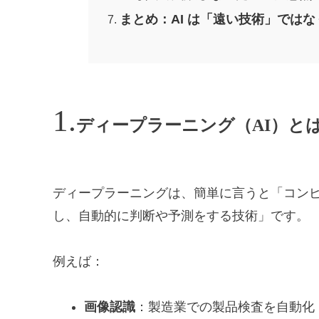
まとめ：AI は「遠い技術」では
ディープラーニング（AI）と
ディープラーニングは、簡単に言うと「コン
し、自動的に判断や予測をする技術」です。
例えば：
画像認識
：製造業での製品検査を自動化