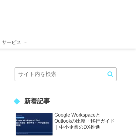
サービス
新着記事
Google Workspaceと
Outlookの比較・移行ガイド
｜中小企業のDX推進