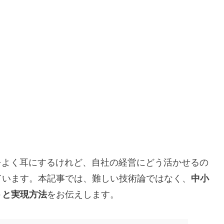
をよく耳にするけれど、自社の経営にどう活かせるの
ています。本記事では、難しい技術論ではなく、
中小
トと実現方法
をお伝えします。