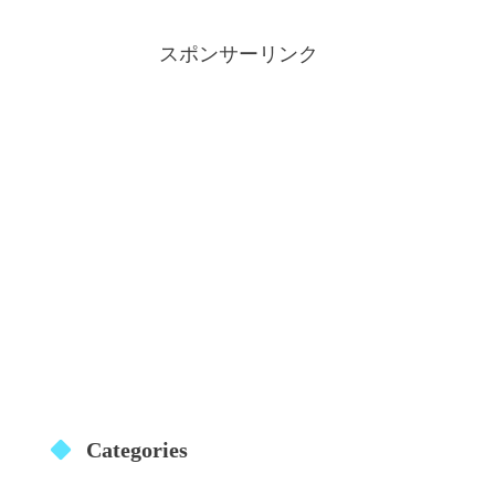
スポンサーリンク
Categories