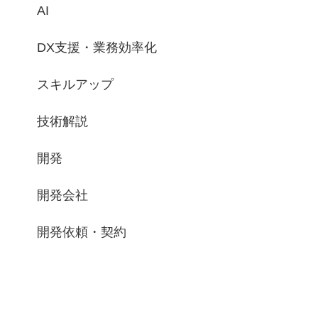
AI
DX支援・業務効率化
スキルアップ
技術解説
開発
開発会社
開発依頼・契約