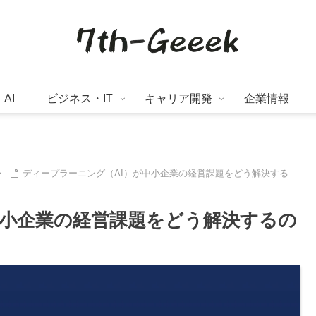
AI
ビジネス・IT
キャリア開発
企業情報
ディープラーニング（AI）が中小企業の経営課題をどう解決する
中小企業の経営課題をどう解決するの