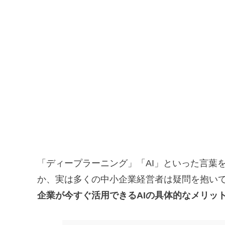
「ディープラーニング」「AI」といった言葉
か、実は多くの中小企業経営者は疑問を抱い
企業が今すぐ活用できるAIの具体的なメリッ