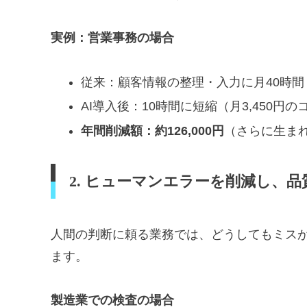
実例：営業事務の場合
従来：顧客情報の整理・入力に月40時間（
AI導入後：10時間に短縮（月3,450円の
年間削減額：約126,000円
（さらに生ま
2. ヒューマンエラーを削減し、品
人間の判断に頼る業務では、どうしてもミスが
ます。
製造業での検査の場合