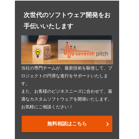
次世代のソフトウェア開発をお
手伝いいたします
当社の専門チームが、最新技術を駆使して、プ
ロジェクトの円滑な進行をサポートいたしま
す。
また、お客様のビジネスニーズに合わせて、最
適なカスタムソフトウェアを開発いたします。
お気軽にご相談ください！
無料相談はこちら