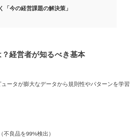
なく「今の経営課題の解決策」
は？経営者が知るべき基本
ピュータが膨大なデータから規則性やパターンを学習
（不良品を99%検出）