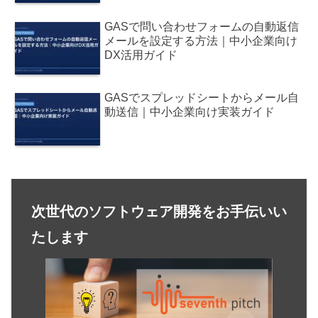
GASで問い合わせフォームの自動返信
メールを設定する方法｜中小企業向け
DX活用ガイド
GASでスプレッドシートからメール自
動送信｜中小企業向け実装ガイド
次世代のソフトウェア開発をお手伝いい
たします