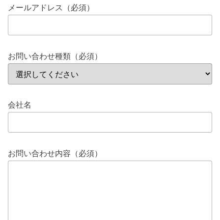
メールアドレス（必須）
お問い合わせ種類（必須）
会社名
お問い合わせ内容（必須）