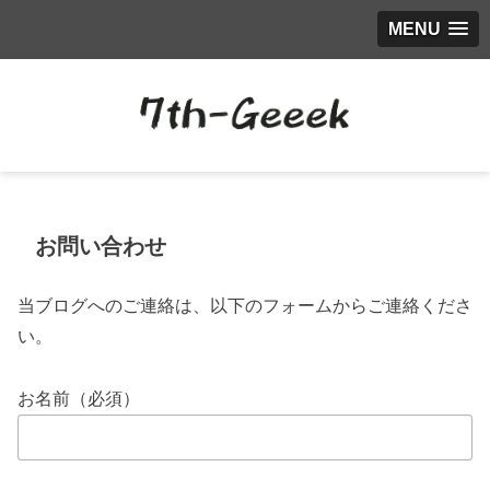
MENU
お問い合わせ
当ブログへのご連絡は、以下のフォームからご連絡くださ
い。
お名前（必須）