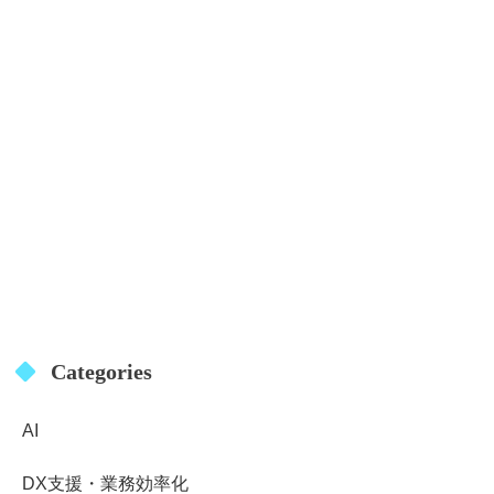
Categories
AI
DX支援・業務効率化