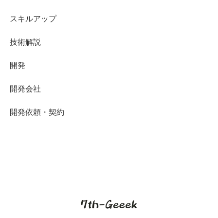
スキルアップ
技術解説
開発
開発会社
開発依頼・契約