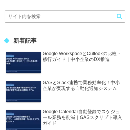
新着記事
Google WorkspaceとOutlookの比較・
移行ガイド｜中小企業のDX推進
GASとSlack連携で業務効率化！中小
企業が実現する自動化通知システム
Google Calendar自動登録でスケジュ
ール業務を削減｜GASスクリプト導入
ガイド