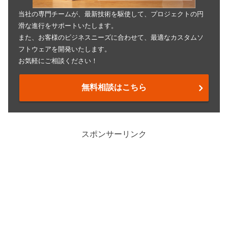
当社の専門チームが、最新技術を駆使して、プロジェクトの円
滑な進行をサポートいたします。
また、お客様のビジネスニーズに合わせて、最適なカスタムソ
フトウェアを開発いたします。
お気軽にご相談ください！
無料相談はこちら
スポンサーリンク