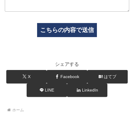
シェアする
X
Facebook
はてブ
LINE
LinkedIn
ホーム